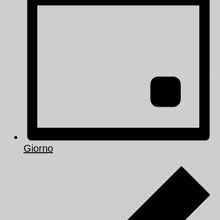
Giorno