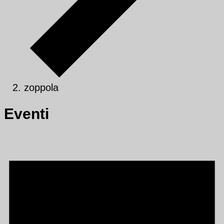
zoppola
Eventi