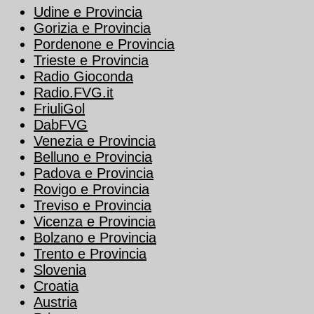
Udine e Provincia
Gorizia e Provincia
Pordenone e Provincia
Trieste e Provincia
Radio Gioconda
Radio.FVG.it
FriuliGol
DabFVG
Venezia e Provincia
Belluno e Provincia
Padova e Provincia
Rovigo e Provincia
Treviso e Provincia
Vicenza e Provincia
Bolzano e Provincia
Trento e Provincia
Slovenia
Croatia
Austria