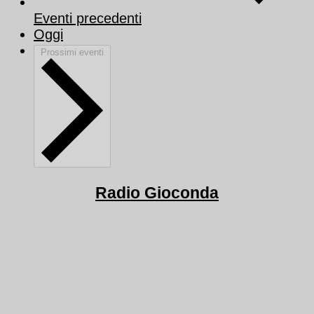
Eventi
precedenti
Oggi
Prossimi eventi
Radio Gioconda