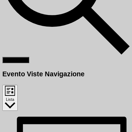
Cerca Eventi
Evento Viste Navigazione
Lista