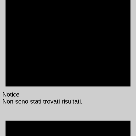
Notice
Non sono stati trovati risultati.