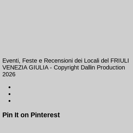
Eventi, Feste e Recensioni dei Locali del FRIULI
VENEZIA GIULIA - Copyright Dallin Production
2026
Pin It on Pinterest