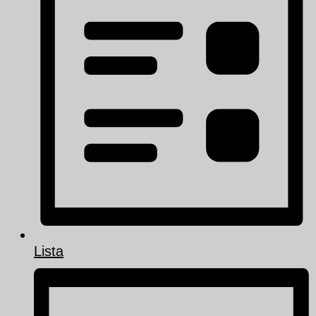
Lista