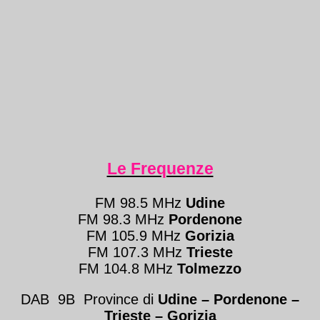
Le Frequenze
FM 98.5 MHz
Udine
FM 98.3 MHz
Pordenone
FM 105.9 MHz
Gorizia
FM 107.3 MHz
Trieste
FM 104.8 MHz
Tolmezzo
DAB 9B Province di
Udine – Pordenone –
Trieste
– Gorizia