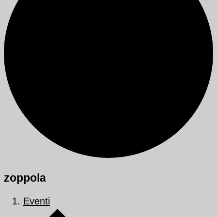
zoppola
Eventi