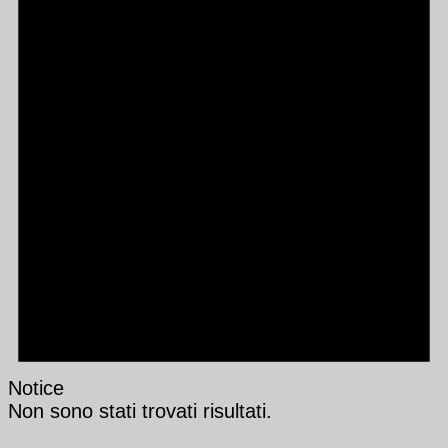
Notice
Non sono stati trovati risultati.