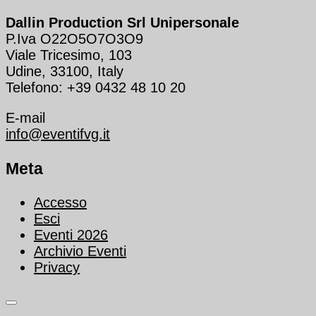
Dallin Production Srl Unipersonale
P.Iva O22O5O7O3O9
Viale Tricesimo, 103
Udine, 33100, Italy
Telefono: +39 0432 48 10 20
E-mail
info@eventifvg.it
Meta
Accesso
Esci
Eventi 2026
Archivio Eventi
Privacy