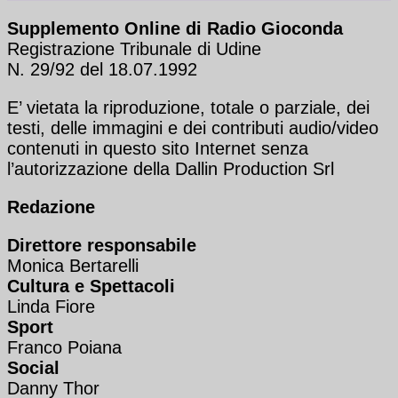
Supplemento Online di Radio Gioconda
Registrazione Tribunale di Udine
N. 29/92 del 18.07.1992
E’ vietata la riproduzione, totale o parziale, dei
testi, delle immagini e dei contributi audio/video
contenuti in questo sito Internet senza
l’autorizzazione della Dallin Production Srl
Redazione
Direttore responsabile
Monica Bertarelli
Cultura e Spettacoli
Linda Fiore
Sport
Franco Poiana
Social
Danny Thor