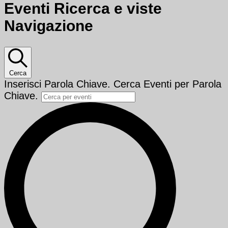
Eventi Ricerca e viste
Navigazione
Cerca
Inserisci Parola Chiave. Cerca Eventi per Parola
Chiave.