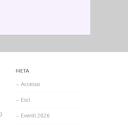
META
Accesso
Esci
0
Eventi 2026