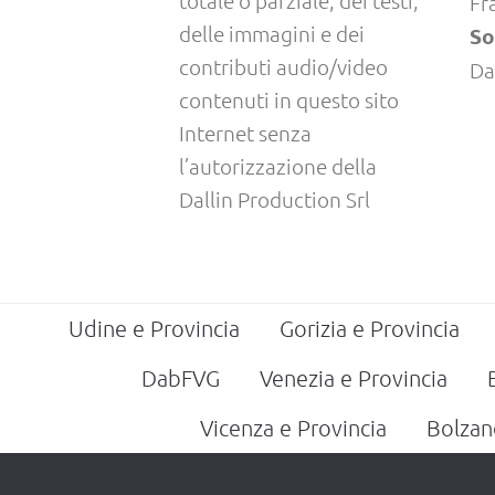
Fr
delle immagini e dei
So
contributi audio/video
Da
contenuti in questo sito
Internet senza
l’autorizzazione della
Dallin Production Srl
Udine e Provincia
Gorizia e Provincia
DabFVG
Venezia e Provincia
Vicenza e Provincia
Bolzan