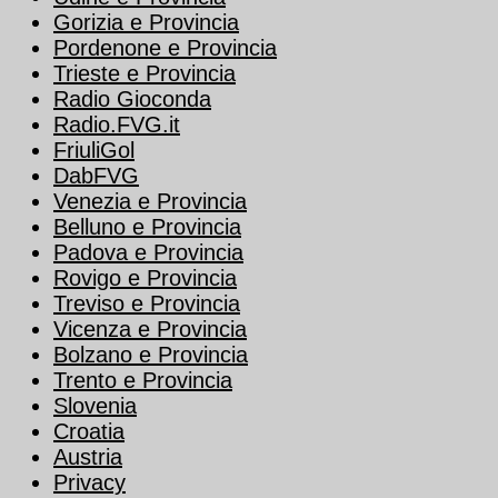
Gorizia e Provincia
Pordenone e Provincia
Trieste e Provincia
Radio Gioconda
Radio.FVG.it
FriuliGol
DabFVG
Venezia e Provincia
Belluno e Provincia
Padova e Provincia
Rovigo e Provincia
Treviso e Provincia
Vicenza e Provincia
Bolzano e Provincia
Trento e Provincia
Slovenia
Croatia
Austria
Privacy