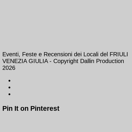
Eventi, Feste e Recensioni dei Locali del FRIULI
VENEZIA GIULIA - Copyright Dallin Production
2026
Pin It on Pinterest