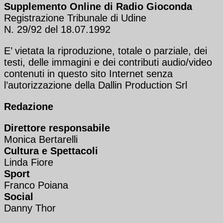
Supplemento Online di Radio Gioconda
Registrazione Tribunale di Udine
N. 29/92 del 18.07.1992
E’ vietata la riproduzione, totale o parziale, dei
testi, delle immagini e dei contributi audio/video
contenuti in questo sito Internet senza
l’autorizzazione della Dallin Production Srl
Redazione
Direttore responsabile
Monica Bertarelli
Cultura e Spettacoli
Linda Fiore
Sport
Franco Poiana
Social
Danny Thor