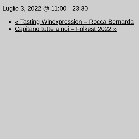
Luglio 3, 2022 @ 11:00
-
23:30
«
Tasting Winexpression – Rocca Bernarda
Capitano tutte a noi – Folkest 2022
»