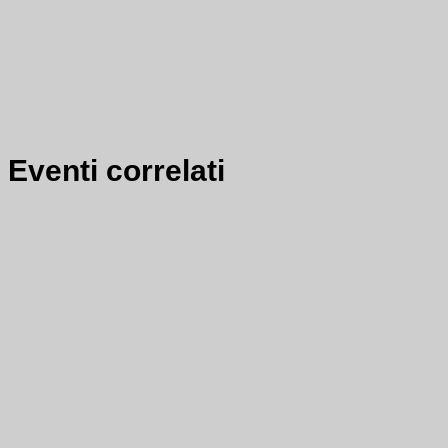
Eventi correlati