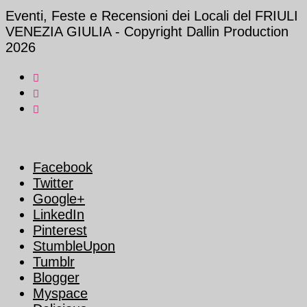
Eventi, Feste e Recensioni dei Locali del FRIULI
VENEZIA GIULIA - Copyright Dallin Production
2026
Facebook
Twitter
Google+
LinkedIn
Pinterest
StumbleUpon
Tumblr
Blogger
Myspace