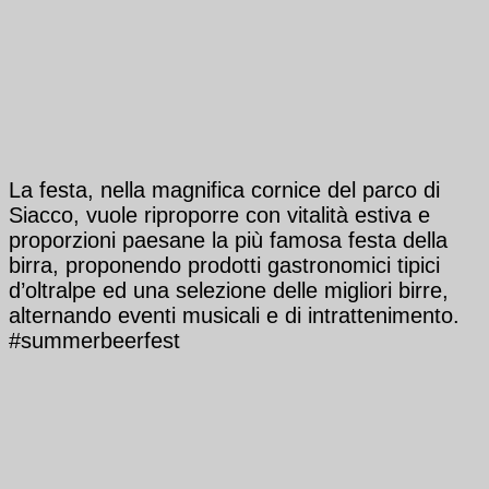
La festa, nella magnifica cornice del parco di
Siacco, vuole riproporre con vitalità estiva e
proporzioni paesane la più famosa festa della
birra, proponendo prodotti gastronomici tipici
d’oltralpe ed una selezione delle migliori birre,
alternando eventi musicali e di intrattenimento.
#summerbeerfest