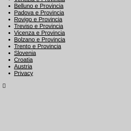
Belluno e Provincia
Padova e Provincia
Rovigo e Provincia
Treviso e Provincia
Vicenza e Provincia
Bolzano e Provincia
Trento e Provincia
Slovenia
Croatia
Austria
Privacy