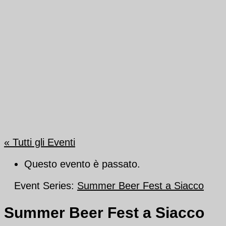
« Tutti gli Eventi
Questo evento è passato.
Event Series:
Summer Beer Fest a Siacco
Summer Beer Fest a Siacco