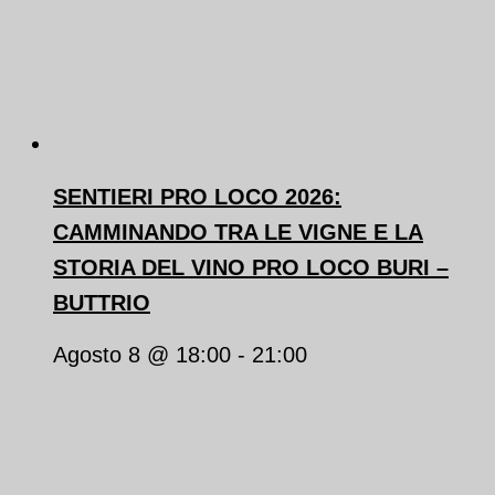
SENTIERI PRO LOCO 2026:
CAMMINANDO TRA LE VIGNE E LA
STORIA DEL VINO PRO LOCO BURI –
BUTTRIO
Agosto 8 @ 18:00
-
21:00