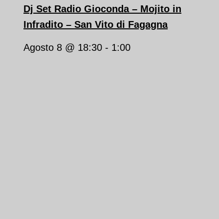
Dj Set Radio Gioconda – Mojito in
Infradito – San Vito di Fagagna
Agosto 8 @ 18:30
-
1:00