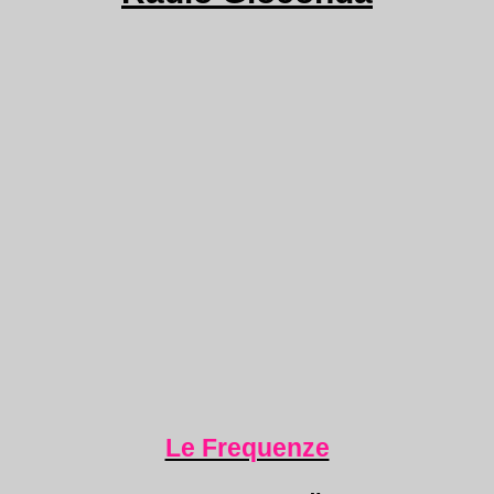
Le Frequenze