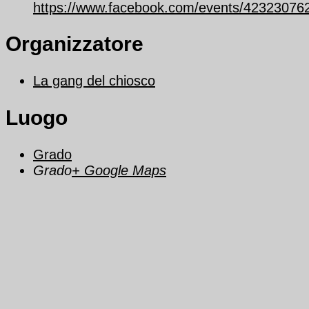
https://www.facebook.com/events/42323076
Organizzatore
La gang del chiosco
Luogo
Grado
Grado
+ Google Maps