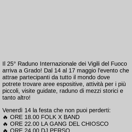
Il 25° Raduno Internazionale dei Vigili del Fuoco
arriva a Grado! Dal 14 al 17 maggio l’evento che
attrae partecipanti da tutto il mondo dove
potrete trovare aree espositive, attività per i più
piccoli, visite guidate, raduno di mezzi storici e
tanto altro!
Venerdì 14 la festa che non puoi perderti:
🔥 ORE 18.00 FOLK X BAND
🔥 ORE 22.00 LA GANG DEL CHIOSCO
🔥 ORE 24.00 DJ PERSO