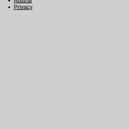
Austria
Privacy