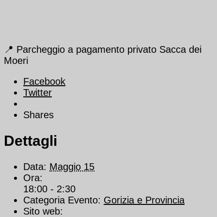
📍 Parcheggio a pagamento privato Sacca dei
Moeri
Facebook
Twitter
Shares
Dettagli
Data:
Maggio 15
Ora:
18:00 - 2:30
Categoria Evento:
Gorizia e Provincia
Sito web: