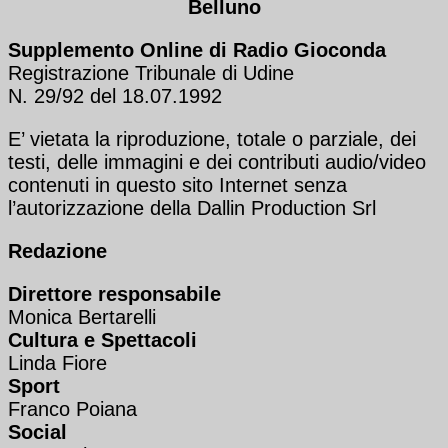
Belluno
Supplemento Online di Radio Gioconda
Registrazione Tribunale di Udine
N. 29/92 del 18.07.1992
E’ vietata la riproduzione, totale o parziale, dei
testi, delle immagini e dei contributi audio/video
contenuti in questo sito Internet senza
l’autorizzazione della Dallin Production Srl
Redazione
Direttore responsabile
Monica Bertarelli
Cultura e Spettacoli
Linda Fiore
Sport
Franco Poiana
Social