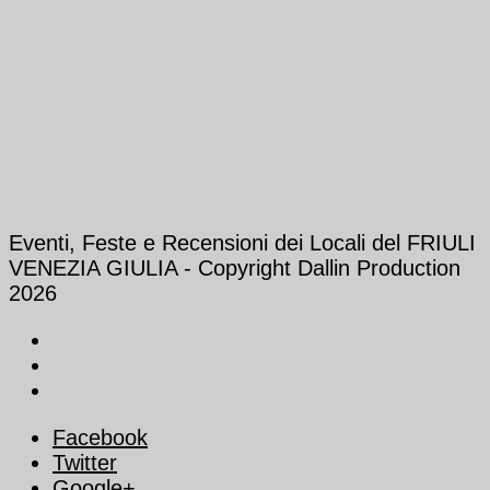
Eventi, Feste e Recensioni dei Locali del FRIULI
VENEZIA GIULIA - Copyright Dallin Production
2026
Facebook
Twitter
Google+