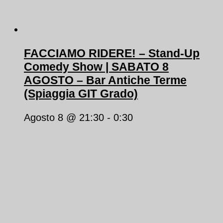
FACCIAMO RIDERE! – Stand-Up
Comedy Show | SABATO 8
AGOSTO – Bar Antiche Terme
(Spiaggia GIT Grado)
Agosto 8 @ 21:30
-
0:30