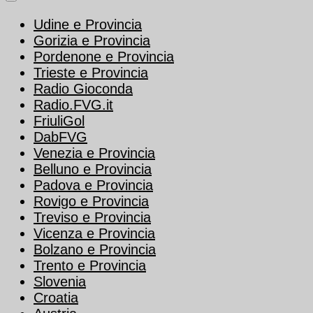
Udine e Provincia
Gorizia e Provincia
Pordenone e Provincia
Trieste e Provincia
Radio Gioconda
Radio.FVG.it
FriuliGol
DabFVG
Venezia e Provincia
Belluno e Provincia
Padova e Provincia
Rovigo e Provincia
Treviso e Provincia
Vicenza e Provincia
Bolzano e Provincia
Trento e Provincia
Slovenia
Croatia