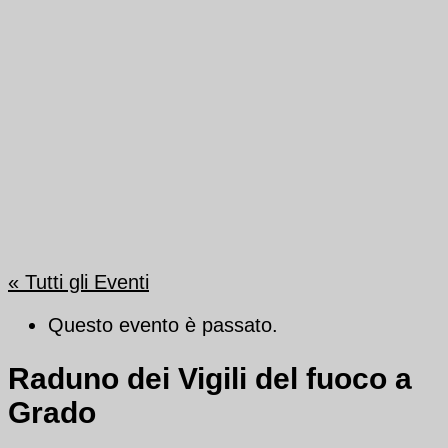
« Tutti gli Eventi
Questo evento è passato.
Raduno dei Vigili del fuoco a
Grado