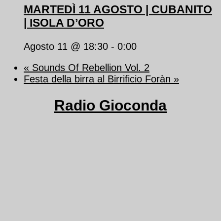
MARTEDÌ 11 AGOSTO | CUBANITO
| ISOLA D’ORO
Agosto 11 @ 18:30
-
0:00
«
Sounds Of Rebellion Vol. 2
Festa della birra al Birrificio Foràn
»
Radio Gioconda