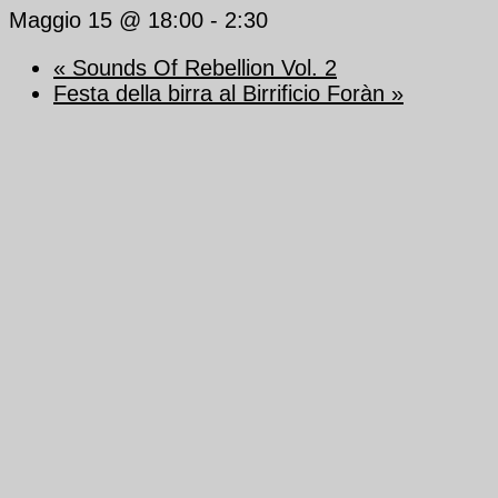
Maggio 15 @ 18:00
-
2:30
«
Sounds Of Rebellion Vol. 2
Festa della birra al Birrificio Foràn
»