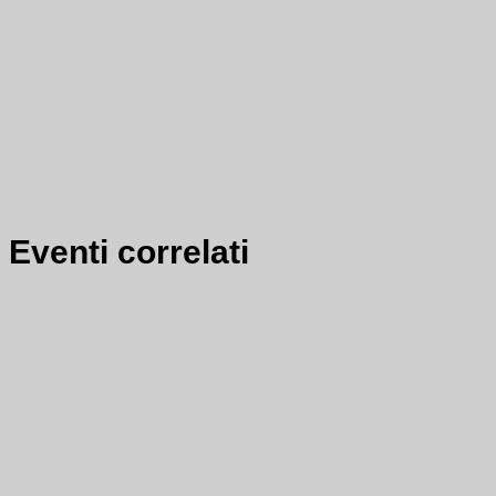
Eventi correlati