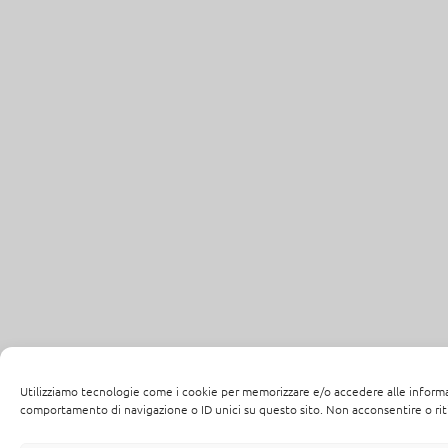
Utilizziamo tecnologie come i cookie per memorizzare e/o accedere alle informaz
comportamento di navigazione o ID unici su questo sito. Non acconsentire o riti