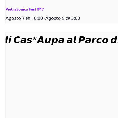
PietraSonica Fest #17
Agosto 7 @ 18:00
-
Agosto 9 @ 3:00