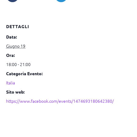
DETTAGLI
Data:
Giugno 19
Ora:
18:00 - 21:00
Categoria Evento:
Italia
Sito web:
https://www.facebook.com/events/1474693180642380/