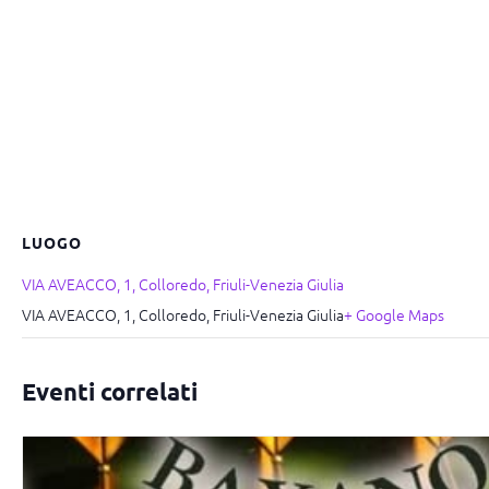
LUOGO
VIA AVEACCO, 1, Colloredo, Friuli-Venezia Giulia
VIA AVEACCO, 1, Colloredo, Friuli-Venezia Giulia
+ Google Maps
Eventi correlati