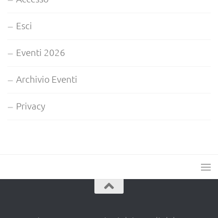
Esci
Eventi 2026
Archivio Eventi
Privacy