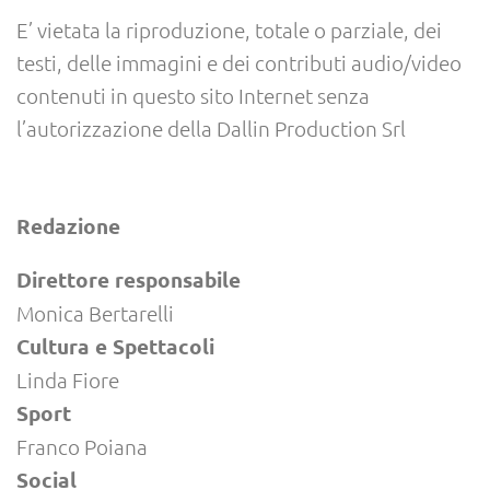
E’ vietata la riproduzione, totale o parziale, dei
testi, delle immagini e dei contributi audio/video
contenuti in questo sito Internet senza
l’autorizzazione della Dallin Production Srl
Redazione
Direttore responsabile
Monica Bertarelli
Cultura e Spettacoli
Linda Fiore
Sport
Franco Poiana
Social