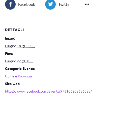
Facebook
Twitter
DETTAGLI
Inizio:
Giugno 18 @ 11:00
Fine:
Giugno 22 @ 0:00
Categoria Evento:
Udine e Provincia
Sito web:
https://www.facebook.com/events/973106208636085/