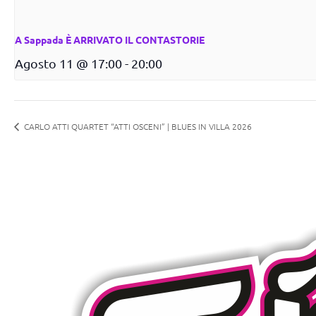
A Sappada È ARRIVATO IL CONTASTORIE
Agosto 11 @ 17:00
-
20:00
CARLO ATTI QUARTET “ATTI OSCENI” | BLUES IN VILLA 2026
Radi