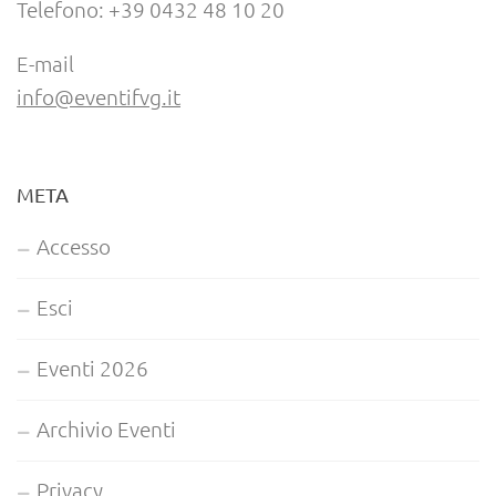
Telefono: +39 0432 48 10 20
E-mail
info@eventifvg.it
META
Accesso
Esci
Eventi 2026
Archivio Eventi
Privacy