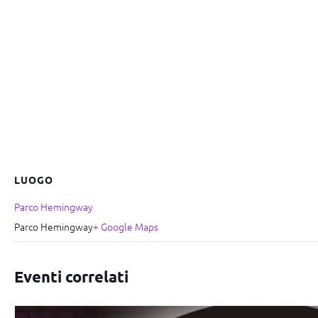
LUOGO
Parco Hemingway
Parco Hemingway
+ Google Maps
Eventi correlati