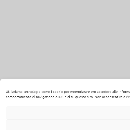
Utilizziamo tecnologie come i cookie per memorizzare e/o accedere alle informaz
comportamento di navigazione o ID unici su questo sito. Non acconsentire o riti