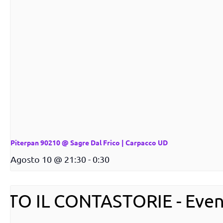
Piterpan 90210 @ Sagre Dal Frico | Carpacco UD
Agosto 10 @ 21:30
-
0:30