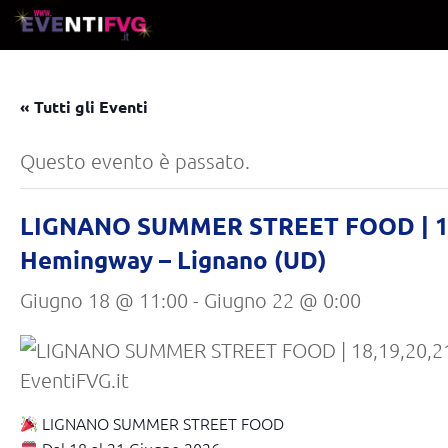
Salta al contenuto
« Tutti gli Eventi
Questo evento è passato.
LIGNANO SUMMER STREET FOOD | 18,1
Hemingway – Lignano (UD)
Giugno 18 @ 11:00
-
Giugno 22 @ 0:00
LIGNANO SUMMER STREET FOOD