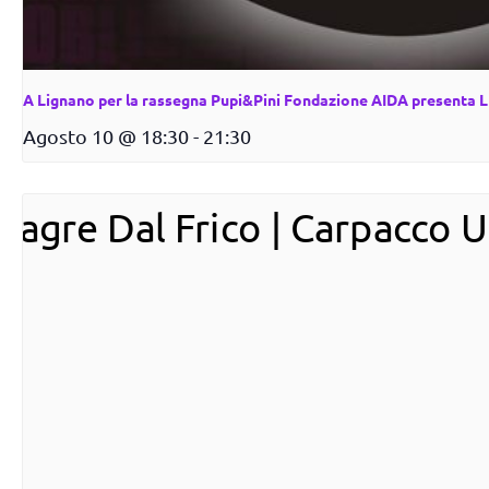
A Lignano per la rassegna Pupi&Pini Fondazione AIDA presenta 
Agosto 10 @ 18:30
-
21:30