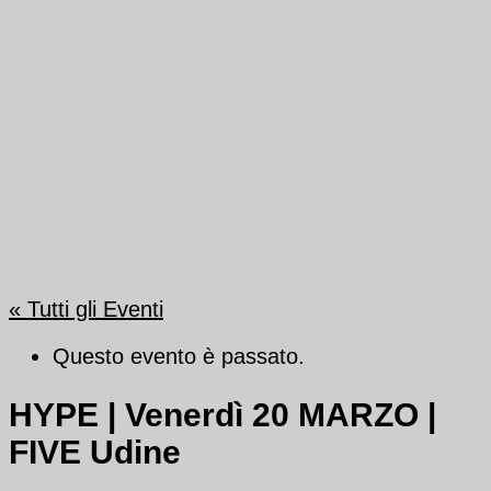
« Tutti gli Eventi
Questo evento è passato.
HYPE | Venerdì 20 MARZO |
FIVE Udine