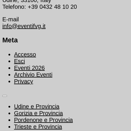
Telefono: +39 0432 48 10 20
E-mail
info@eventifvg.it
Meta
Accesso
Esci
Eventi 2026
Archivio Eventi
Privacy
Udine e Provincia
Gorizia e Provincia
Pordenone e Provincia
Trieste e Provincia