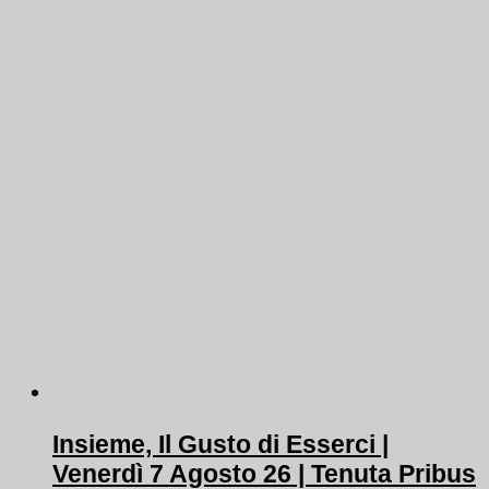
Insieme, Il Gusto di Esserci |
Venerdì 7 Agosto 26 | Tenuta Pribus