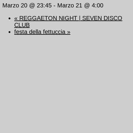
Marzo 20 @ 23:45
-
Marzo 21 @ 4:00
«
REGGAETON NIGHT | SEVEN DISCO
CLUB
festa della fettuccia
»