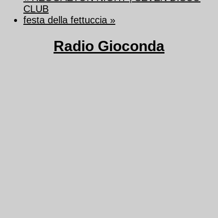
CLUB
festa della fettuccia
»
Radio Gioconda