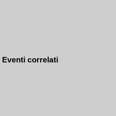
Eventi correlati