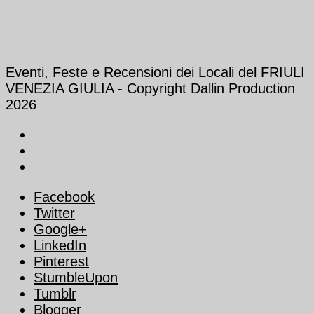
Eventi, Feste e Recensioni dei Locali del FRIULI
VENEZIA GIULIA - Copyright Dallin Production
2026
Facebook
Twitter
Google+
LinkedIn
Pinterest
StumbleUpon
Tumblr
Blogger