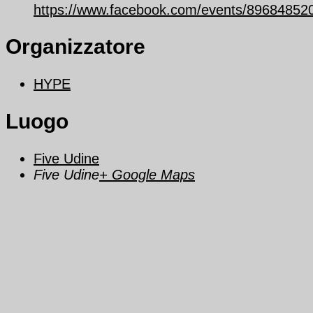
https://www.facebook.com/events/89684852
Organizzatore
HYPE
Luogo
Five Udine
Five Udine
+ Google Maps