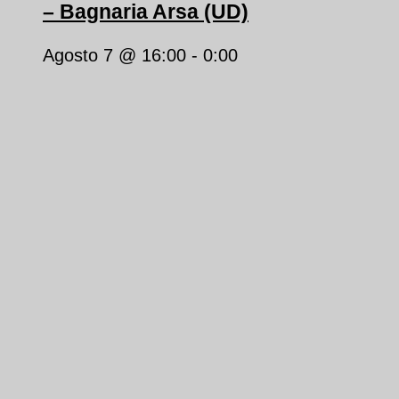
– Bagnaria Arsa (UD)
Agosto 7 @ 16:00
-
0:00