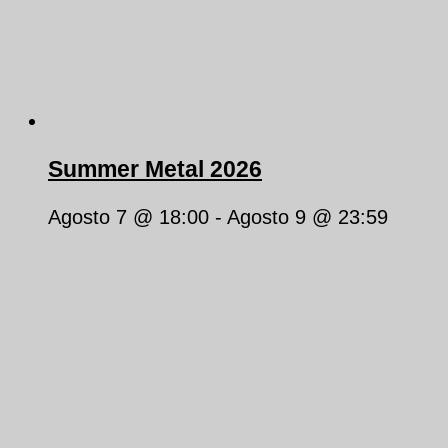
Summer Metal 2026
Agosto 7 @ 18:00
-
Agosto 9 @ 23:59