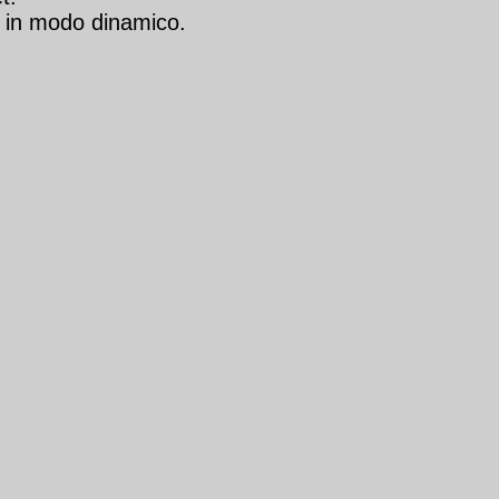
a in modo dinamico.