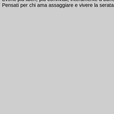
Pensati per chi ama assaggiare e vivere la serat