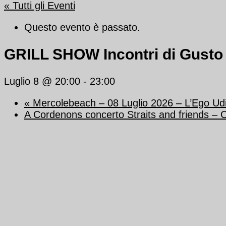
« Tutti gli Eventi
Questo evento è passato.
GRILL SHOW Incontri di Gusto
Luglio 8 @ 20:00
-
23:00
«
Mercolebeach – 08 Luglio 2026 – L’Ego Ud
A Cordenons concerto Straits and friends – 