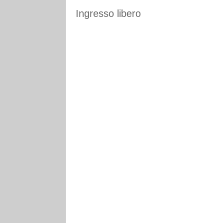
Ingresso libero