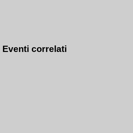
Eventi correlati