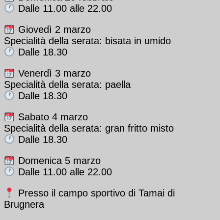
Dalle 11.00 alle 22.00
Giovedì 2 marzo
Specialità della serata: bisata in umido
Dalle 18.30
Venerdì 3 marzo
Specialità della serata: paella
Dalle 18.30
Sabato 4 marzo
Specialità della serata: gran fritto misto
Dalle 18.30
Domenica 5 marzo
Dalle 11.00 alle 22.00
Presso il campo sportivo di Tamai di
Brugnera