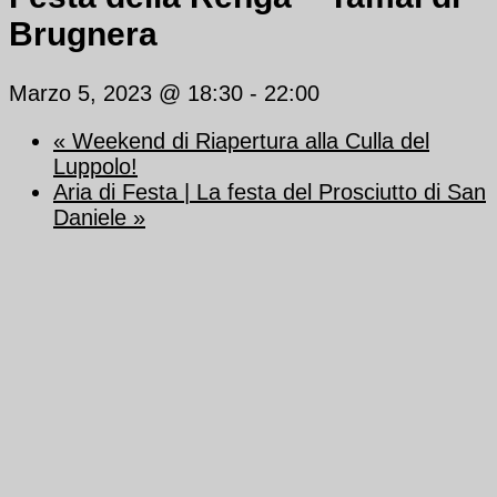
Brugnera
Marzo 5, 2023 @ 18:30
-
22:00
«
Weekend di Riapertura alla Culla del
Luppolo!
Aria di Festa | La festa del Prosciutto di San
Daniele
»