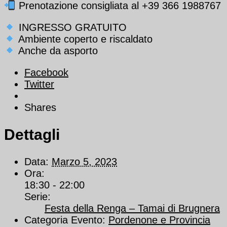
Prenotazione consigliata al +39 366 1988767
INGRESSO GRATUITO
Ambiente coperto e riscaldato
Anche da asporto
Facebook
Twitter
Shares
Dettagli
Data:
Marzo 5, 2023
Ora:
18:30 - 22:00
Serie:
Festa della Renga – Tamai di Brugnera
Categoria Evento:
Pordenone e Provincia