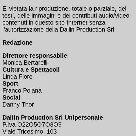
E’ vietata la riproduzione, totale o parziale, dei
testi, delle immagini e dei contributi audio/video
contenuti in questo sito Internet senza
l’autorizzazione della Dallin Production Srl
Redazione
Direttore responsabile
Monica Bertarelli
Cultura e Spettacoli
Linda Fiore
Sport
Franco Poiana
Social
Danny Thor
Dallin Production Srl Unipersonale
P.Iva O22O5O7O3O9
Viale Tricesimo, 103