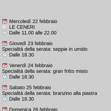
Mercoledì 22 febbraio
LE CENERI
Dalle 11.00 alle 22.00
Giovedì 23 febbraio
Specialità della serata: seppie in umido
Dalle 18.30
Venerdì 24 febbraio
Specialità della serata: gran fritto misto
Dalle 18.30
Sabato 25 febbraio
Specialità della serata: branzino alla piastra
Dalle 18.30
Domenica 26 febbraio