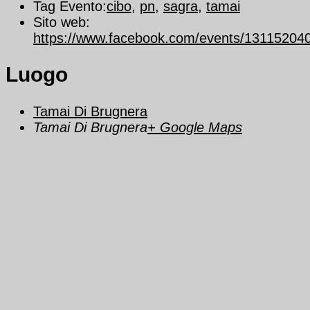
Tag Evento:
cibo
,
pn
,
sagra
,
tamai
Sito web:
https://www.facebook.com/events/13115204
Luogo
Tamai Di Brugnera
Tamai Di Brugnera
+ Google Maps