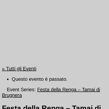
« Tutti gli Eventi
Questo evento è passato.
Event Series:
Festa della Renga – Tamai di
Brugnera
Festa della Renga – Tamai di