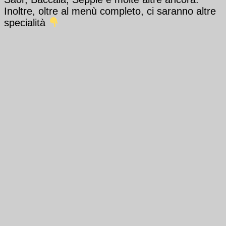
Inoltre, oltre al menù completo, ci saranno altre
specialità