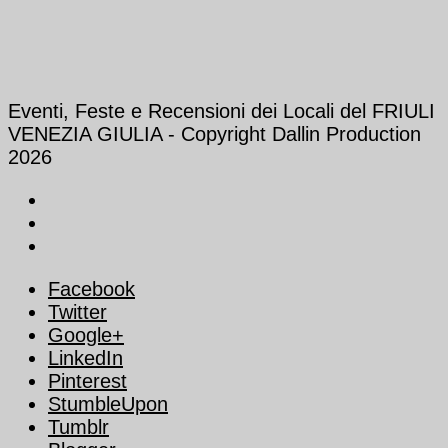
Eventi, Feste e Recensioni dei Locali del FRIULI
VENEZIA GIULIA - Copyright Dallin Production
2026
Facebook
Twitter
Google+
LinkedIn
Pinterest
StumbleUpon
Tumblr