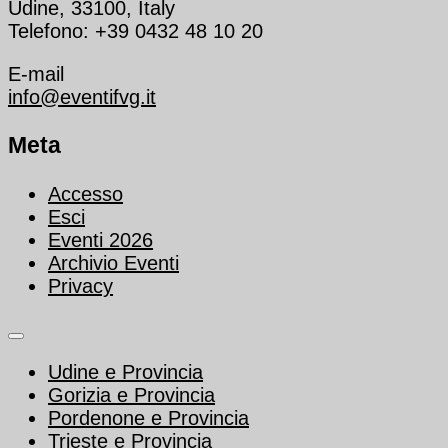
Udine, 33100, Italy
Telefono: +39 0432 48 10 20
E-mail
info@eventifvg.it
Meta
Accesso
Esci
Eventi 2026
Archivio Eventi
Privacy
Udine e Provincia
Gorizia e Provincia
Pordenone e Provincia
Trieste e Provincia