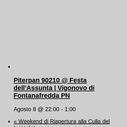
Piterpan 90210 @ Festa
dell’Assunta | Vigonovo di
Fontanafredda PN
Agosto 8 @ 22:00
-
1:00
«
Weekend di Riapertura alla Culla del