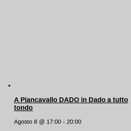
A Piancavallo DADO in Dado a tutto
tondo
Agosto 8 @ 17:00
-
20:00