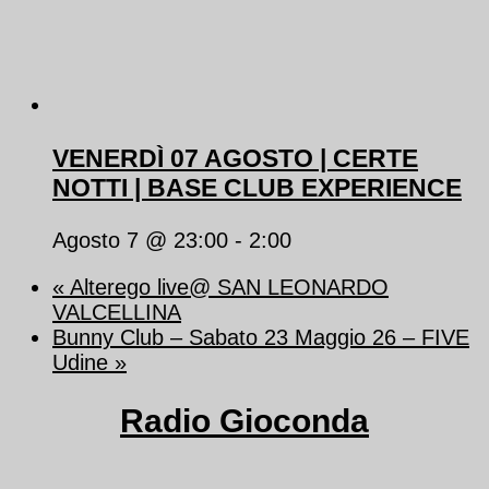
VENERDÌ 07 AGOSTO | CERTE
NOTTI | BASE CLUB EXPERIENCE
Agosto 7 @ 23:00
-
2:00
«
Alterego live@ SAN LEONARDO
VALCELLINA
Bunny Club – Sabato 23 Maggio 26 – FIVE
Udine
»
Radio Gioconda