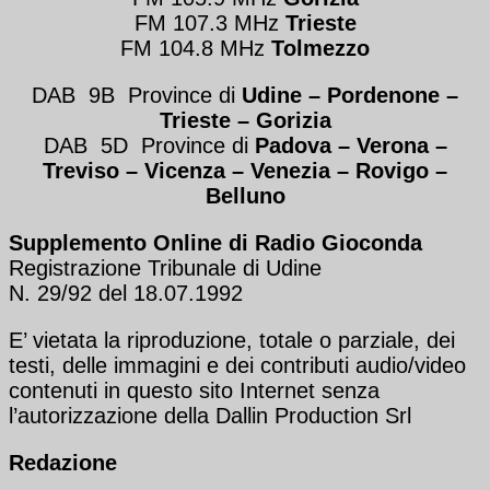
FM 107.3 MHz
Trieste
FM 104.8 MHz
Tolmezzo
DAB 9B Province di
Udine – Pordenone –
Trieste
– Gorizia
DAB 5D Province di
Padova – Verona
–
Treviso
–
Vicenza – Venezia
–
Rovigo –
Belluno
Supplemento Online di Radio Gioconda
Registrazione Tribunale di Udine
N. 29/92 del 18.07.1992
E’ vietata la riproduzione, totale o parziale, dei
testi, delle immagini e dei contributi audio/video
contenuti in questo sito Internet senza
l’autorizzazione della Dallin Production Srl
Redazione