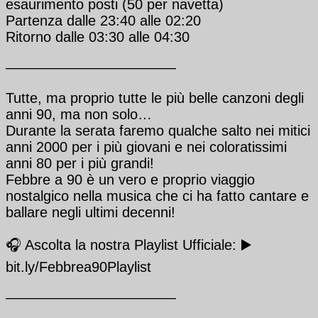
esaurimento posti (50 per navetta)
Partenza dalle 23:40 alle 02:20
Ritorno dalle 03:30 alle 04:30
————————————
Tutte, ma proprio tutte le più belle canzoni degli
anni 90, ma non solo…
Durante la serata faremo qualche salto nei mitici
anni 2000 per i più giovani e nei coloratissimi
anni 80 per i più grandi!
Febbre a 90 è un vero e proprio viaggio
nostalgico nella musica che ci ha fatto cantare e
ballare negli ultimi decenni!
🎧 Ascolta la nostra Playlist Ufficiale: ▶️
bit.ly/Febbrea90Playlist
————————————