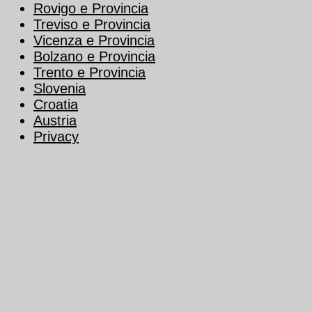
Rovigo e Provincia
Treviso e Provincia
Vicenza e Provincia
Bolzano e Provincia
Trento e Provincia
Slovenia
Croatia
Austria
Privacy