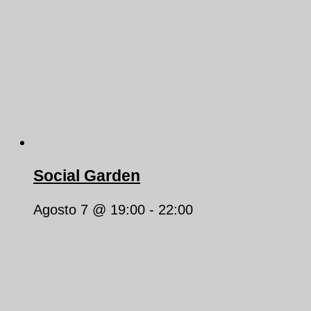
Social Garden
Agosto 7 @ 19:00
-
22:00