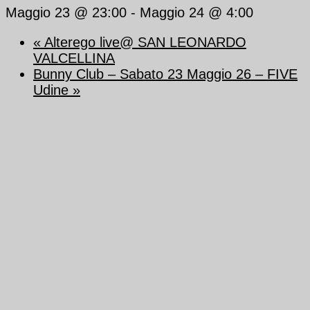
Maggio 23 @ 23:00
-
Maggio 24 @ 4:00
«
Alterego live@ SAN LEONARDO
VALCELLINA
Bunny Club – Sabato 23 Maggio 26 – FIVE
Udine
»