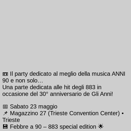
📼 Il party dedicato al meglio della musica ANNI
90 e non solo…
Una parte dedicata alle hit degli 883 in
occasione del 30° anniversario de Gli Anni!
📅 Sabato 23 maggio
📌 Magazzino 27 (Trieste Convention Center) •
Trieste
💾 Febbre a 90 – 883 special edition 🌟