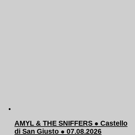
AMYL & THE SNIFFERS ● Castello
di San Giusto ● 07.08.2026