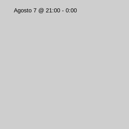
Agosto 7 @ 21:00
-
0:00