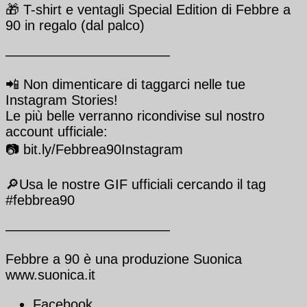
🎁 T-shirt e ventagli Special Edition di Febbre a
90 in regalo (dal palco)
————————————
📲 Non dimenticare di taggarci nelle tue
Instagram Stories!
Le più belle verranno ricondivise sul nostro
account ufficiale:
📷 bit.ly/Febbrea90Instagram
🔎Usa le nostre GIF ufficiali cercando il tag
#febbrea90
————————————
Febbre a 90 è una produzione Suonica
www.suonica.it
Facebook