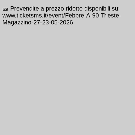
🎫 Prevendite a prezzo ridotto disponibili su:
www.ticketsms.it/event/Febbre-A-90-Trieste-
Magazzino-27-23-05-2026