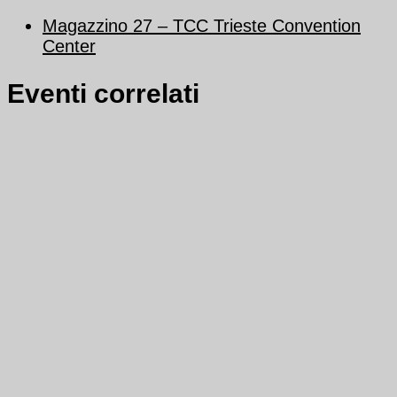
Magazzino 27 – TCC Trieste Convention
Center
Eventi correlati