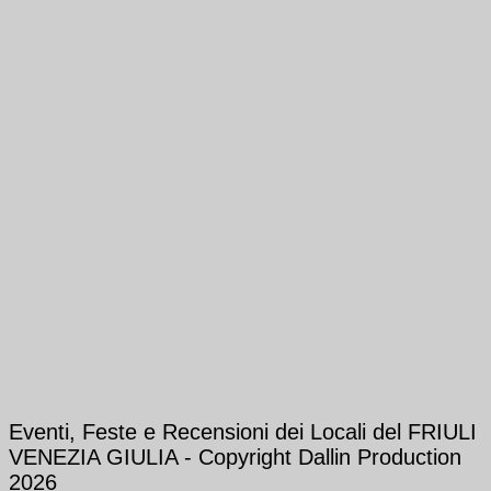
Eventi, Feste e Recensioni dei Locali del FRIULI
VENEZIA GIULIA - Copyright Dallin Production
2026