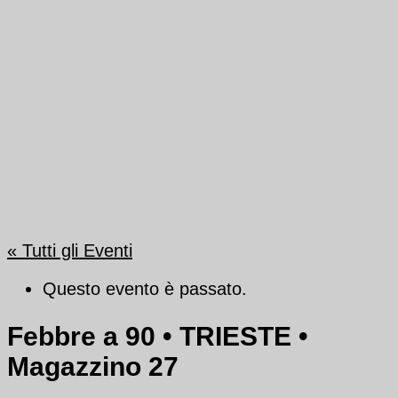
« Tutti gli Eventi
Questo evento è passato.
Febbre a 90 • TRIESTE •
Magazzino 27