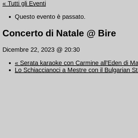
« Tutti gli Eventi
Questo evento è passato.
Concerto di Natale @ Bire
Dicembre 22, 2023 @ 20:30
«
Serata karaoke con Carmine all’Eden di M
Lo Schiaccianoci a Mestre con il Bulgarian S