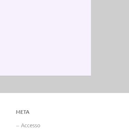
META
Accesso