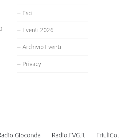
Esci
0
Eventi 2026
Archivio Eventi
Privacy
Radio Gioconda
Radio.FVG.it
FriuliGol