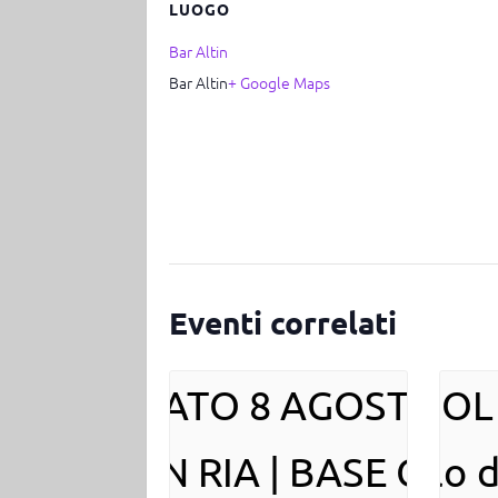
LUOGO
Bar Altin
Bar Altin
+ Google Maps
Eventi correlati