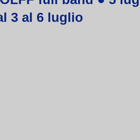
 3 al 6 luglio