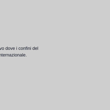
vo dove i confini del
internazionale.