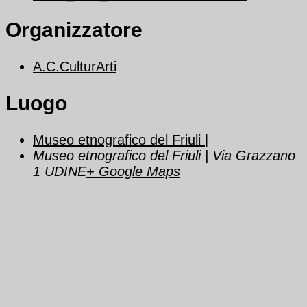
Organizzatore
A.C.CulturArti
Luogo
Museo etnografico del Friuli |
Museo etnografico del Friuli | Via Grazzano
1 UDINE
+ Google Maps