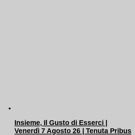
Insieme, Il Gusto di Esserci |
Venerdì 7 Agosto 26 | Tenuta Pribus