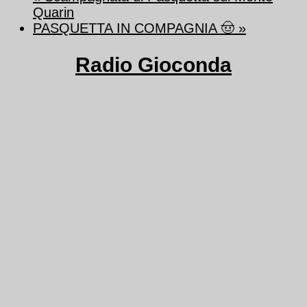
Quarin
PASQUETTA IN COMPAGNIA 🤠
»
Radio Gioconda