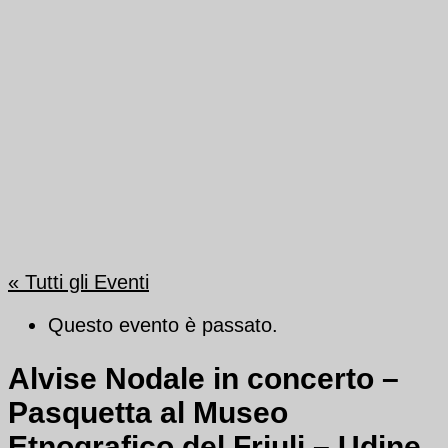
« Tutti gli Eventi
Questo evento è passato.
Alvise Nodale in concerto –
Pasquetta al Museo
Etnografico del Friuli – Udine