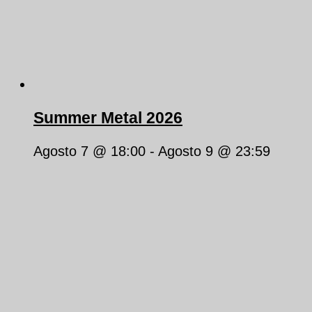
Summer Metal 2026
Agosto 7 @ 18:00
-
Agosto 9 @ 23:59