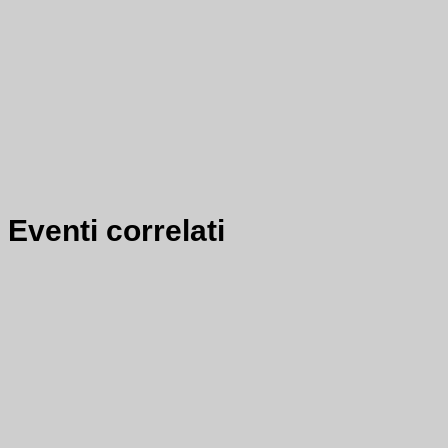
Eventi correlati