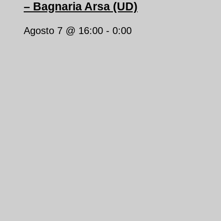
– Bagnaria Arsa (UD)
Agosto 7 @ 16:00
-
0:00