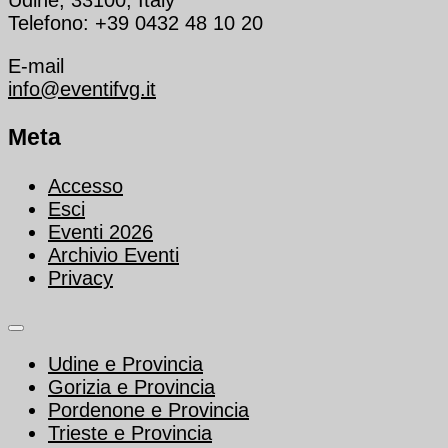
Telefono: +39 0432 48 10 20
E-mail
info@eventifvg.it
Meta
Accesso
Esci
Eventi 2026
Archivio Eventi
Privacy
Udine e Provincia
Gorizia e Provincia
Pordenone e Provincia
Trieste e Provincia