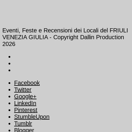
Eventi, Feste e Recensioni dei Locali del FRIULI
VENEZIA GIULIA - Copyright Dallin Production
2026
Facebook
Twitter
Google+
LinkedIn
Pinterest
StumbleUpon
Tumblr
Blogger