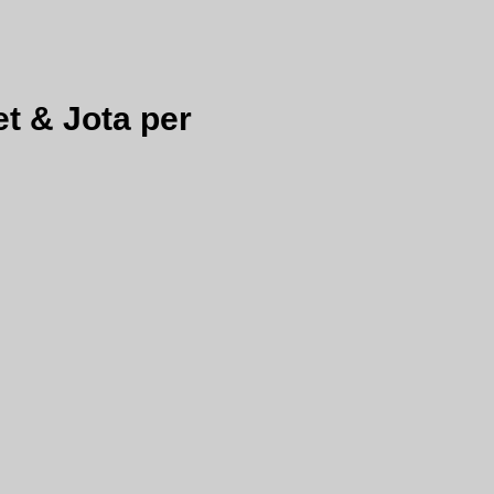
 & Jota per