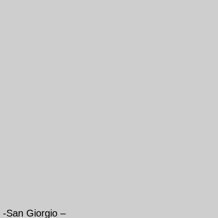
-San Giorgio –