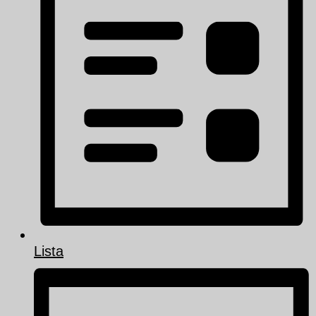
Lista