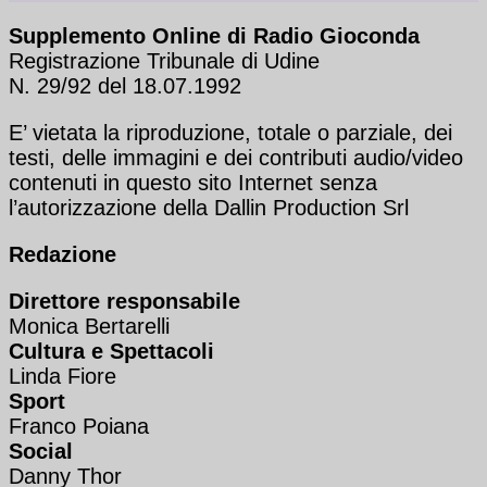
Supplemento Online di Radio Gioconda
Registrazione Tribunale di Udine
N. 29/92 del 18.07.1992
E’ vietata la riproduzione, totale o parziale, dei
testi, delle immagini e dei contributi audio/video
contenuti in questo sito Internet senza
l’autorizzazione della Dallin Production Srl
Redazione
Direttore responsabile
Monica Bertarelli
Cultura e Spettacoli
Linda Fiore
Sport
Franco Poiana
Social
Danny Thor