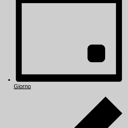
Giorno