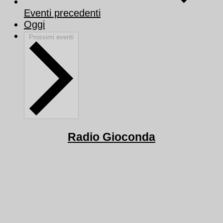
Eventi
precedenti
Oggi
Prossimi eventi
Radio Gioconda