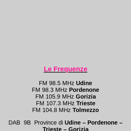
Le Frequenze
FM 98.5 MHz
Udine
FM 98.3 MHz
Pordenone
FM 105.9 MHz
Gorizia
FM 107.3 MHz
Trieste
FM 104.8 MHz
Tolmezzo
DAB 9B Province di
Udine – Pordenone –
Trieste
– Gorizia