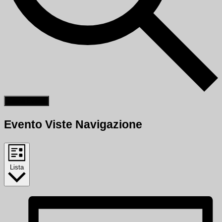
Cerca Eventi
Evento Viste Navigazione
Lista