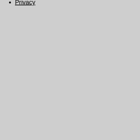
Privacy