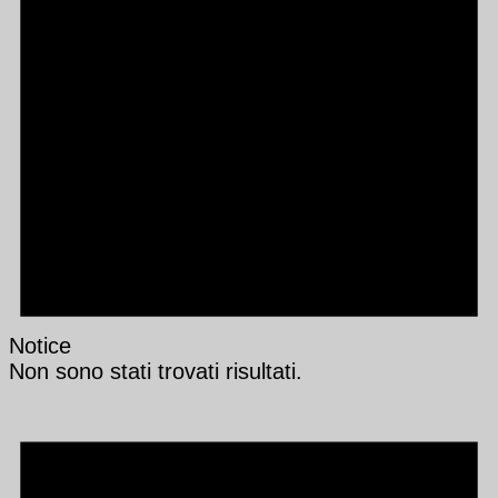
Notice
Non sono stati trovati risultati.