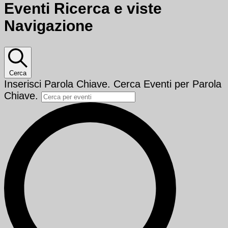
Eventi Ricerca e viste
Navigazione
Cerca
Inserisci Parola Chiave. Cerca Eventi per Parola
Chiave.