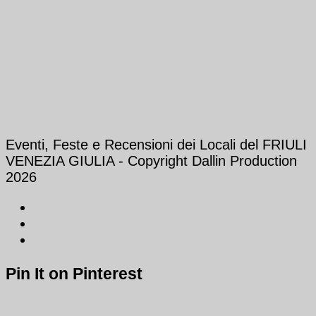
Eventi, Feste e Recensioni dei Locali del FRIULI
VENEZIA GIULIA - Copyright Dallin Production
2026
Pin It on Pinterest