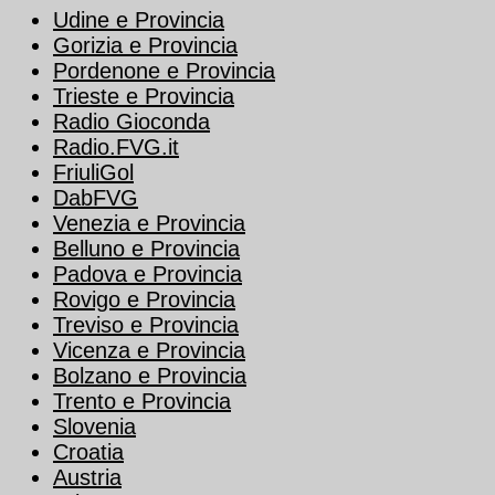
Udine e Provincia
Gorizia e Provincia
Pordenone e Provincia
Trieste e Provincia
Radio Gioconda
Radio.FVG.it
FriuliGol
DabFVG
Venezia e Provincia
Belluno e Provincia
Padova e Provincia
Rovigo e Provincia
Treviso e Provincia
Vicenza e Provincia
Bolzano e Provincia
Trento e Provincia
Slovenia
Croatia
Austria