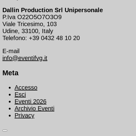
Dallin Production Srl Unipersonale
P.Iva O22O5O7O3O9
Viale Tricesimo, 103
Udine, 33100, Italy
Telefono: +39 0432 48 10 20
E-mail
info@eventifvg.it
Meta
Accesso
Esci
Eventi 2026
Archivio Eventi
Privacy