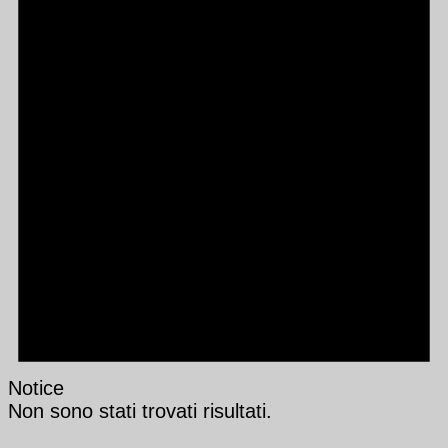
Notice
Non sono stati trovati risultati.