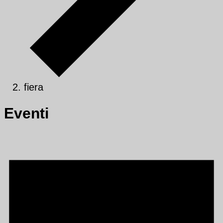
fiera
Eventi